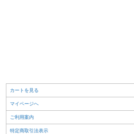
カートを見る
マイページへ
ご利用案内
特定商取引法表示