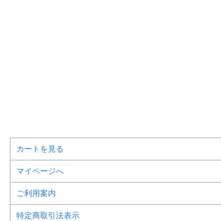
カートを見る
マイページへ
ご利用案内
特定商取引法表示