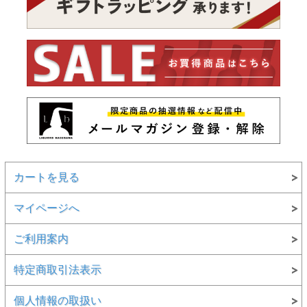
カートを見る
マイページへ
ご利用案内
特定商取引法表示
個人情報の取扱い