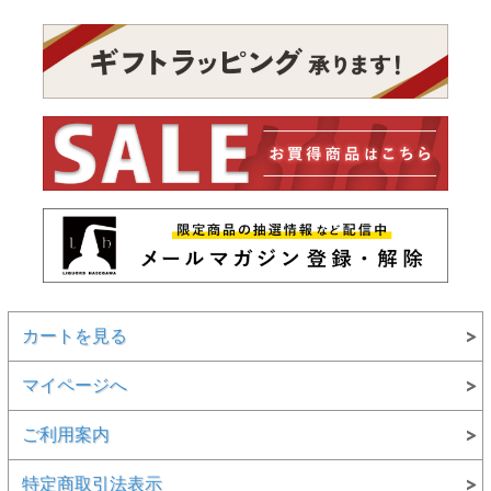
カートを見る
マイページへ
ご利用案内
特定商取引法表示