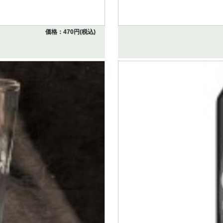
価格：470円(税込)