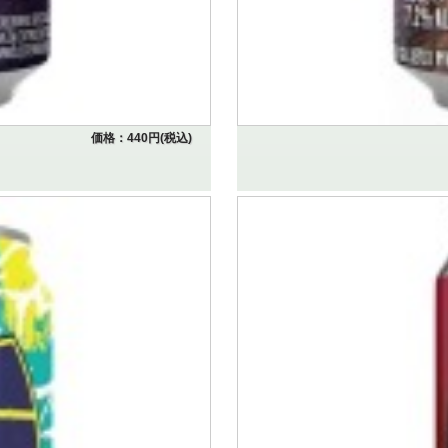
価格：440円(税込)