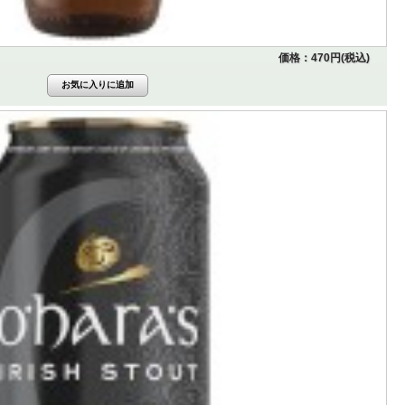
価格：470円(税込)