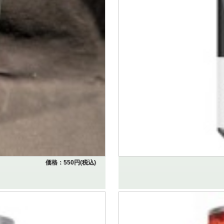
価格：550円(税込)