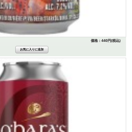
価格：440円(税込)