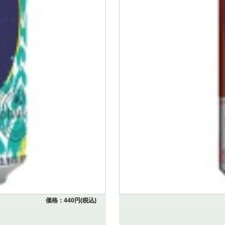
価格：440円(税込)