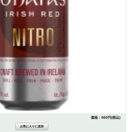
価格：660円(税込)