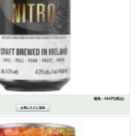
価格：660円(税込)