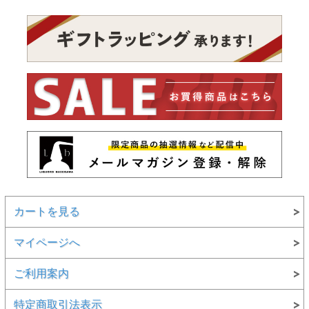
カートを見る
マイページへ
ご利用案内
特定商取引法表示