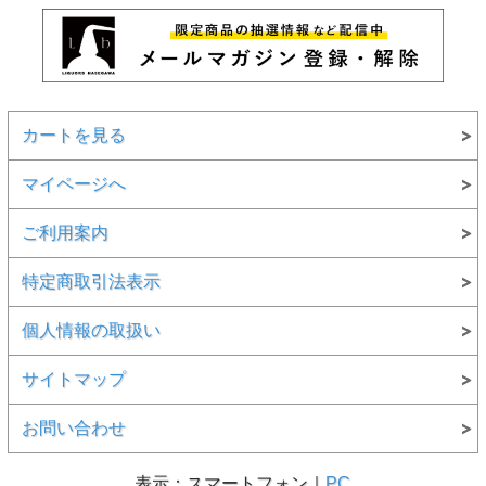
カートを見る
マイページへ
ご利用案内
特定商取引法表示
個人情報の取扱い
サイトマップ
お問い合わせ
表示：スマートフォン｜
PC