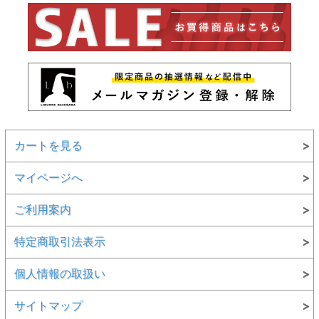
カートを見る
マイページへ
ご利用案内
特定商取引法表示
個人情報の取扱い
サイトマップ