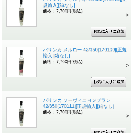
規輸入][箱なし]
価格： 7,700円(税込)
パリンカ メルロー 42/350[170109][正規
輸入][箱なし]
価格： 7,700円(税込)
パリンカ ソーヴィニヨンブラン
42/350[170111][正規輸入][箱なし]
価格： 7,700円(税込)