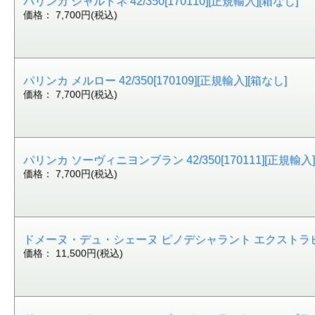
パリンカ シャルドネ 42/350[170110][正規輸入][箱なし]
価格： 7,700円(税込)
パリンカ メルロー 42/350[170109][正規輸入][箱なし]
価格： 7,700円(税込)
パリンカ ソーヴィニヨンブラン 42/350[170111][正規輸入]
価格： 7,700円(税込)
ドメーヌ・デュ・シェーヌ ピノデシャラント エクストラビュー 17
価格： 11,500円(税込)