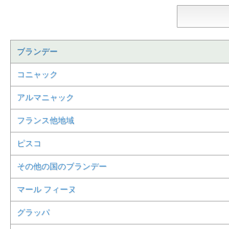
ブランデー
コニャック
アルマニャック
フランス他地域
ピスコ
その他の国のブランデー
マール フィーヌ
グラッパ