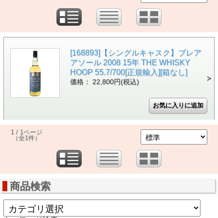
[168893]【シングルキャスク】ブレア
アソール 2008 15年 THE WHISKY
HOOP 55.7/700[正規輸入][箱なし]
価格： 22,800円(税込)
1 / 1ページ
（全1件）
商品検索