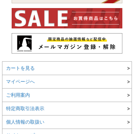
カートを見る
マイページへ
ご利用案内
特定商取引法表示
個人情報の取扱い