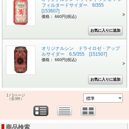
フィルタードサイダー 6/355
[153607]
価格： 660円(税込)
オリジナルシン ドライロゼ・アップ
ルサイダー 6.5/355 [151507]
価格： 660円(税込)
1 / 1ページ
（全3件）
商品検索