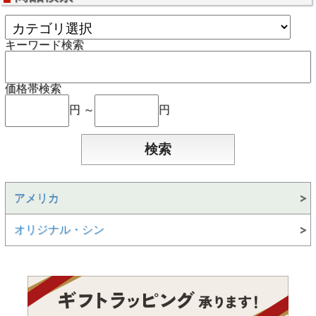
キーワード検索
価格帯検索
円 ～
円
アメリカ
オリジナル・シン