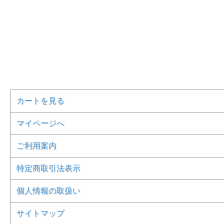
カートを見る
マイページへ
ご利用案内
特定商取引法表示
個人情報の取扱い
サイトマップ