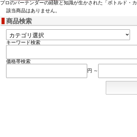
プロのバーテンダーの経験と知識が生かされた「ボトルド・
該当商品はありません。
商品検索
キーワード検索
価格帯検索
円 ～