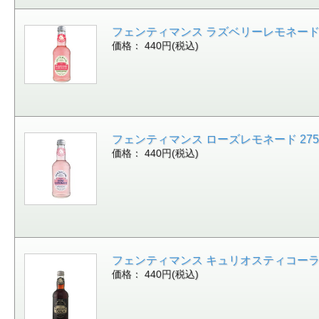
フェンティマンス ラズベリーレモネード 275ml 
価格： 440円(税込)
フェンティマンス ローズレモネード 275ml [1
価格： 440円(税込)
フェンティマンス キュリオスティコーラ 275ml 
価格： 440円(税込)