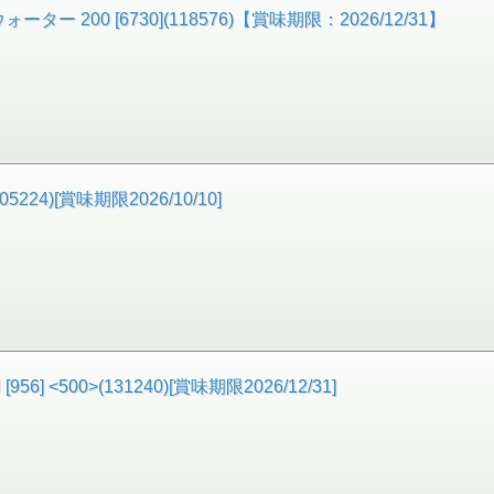
200 [6730](118576)【賞味期限：2026/12/31】
5224)[賞味期限2026/10/10]
 <500>(131240)[賞味期限2026/12/31]