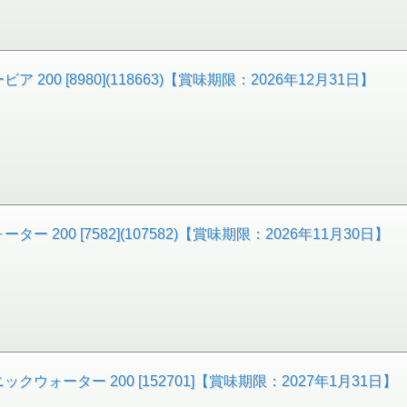
00 [8980](118663)【賞味期限：2026年12月31日】
200 [7582](107582)【賞味期限：2026年11月30日】
ウォーター 200 [152701]【賞味期限：2027年1月31日】