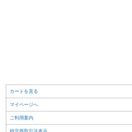
カートを見る
マイページへ
ご利用案内
特定商取引法表示