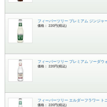
フィーバーツリー プレミアム ジンジャービア 2
価格： 220円(税込)
フィーバーツリー プレミアム ソーダウォーター 
価格： 220円(税込)
フィーバーツリー エルダーフラワー トニック
価格： 220円(税込)