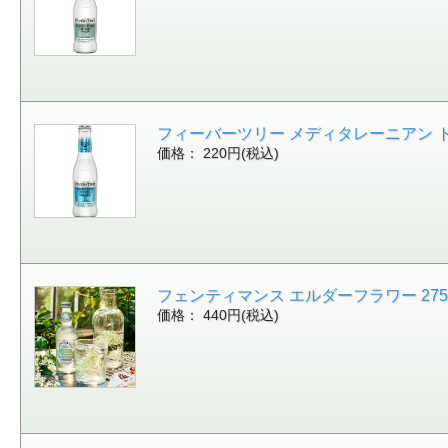
フィーバーツリー メディタレーニアン トニッ
価格： 220円(税込)
フェンティマンス エルダーフラワー 275ml [40
価格： 440円(税込)