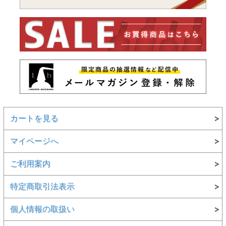
カートを見る
マイページへ
ご利用案内
特定商取引法表示
個人情報の取扱い