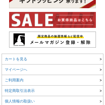
カートを見る
マイページへ
ご利用案内
特定商取引法表示
個人情報の取扱い