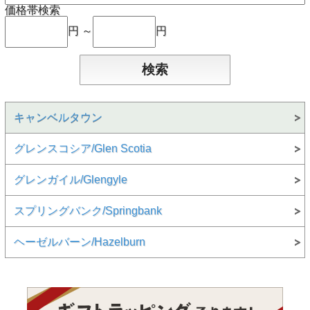
価格帯検索
円 ～
円
キャンベルタウン
グレンスコシア/Glen Scotia
グレンガイル/Glengyle
スプリングバンク/Springbank
ヘーゼルバーン/Hazelburn