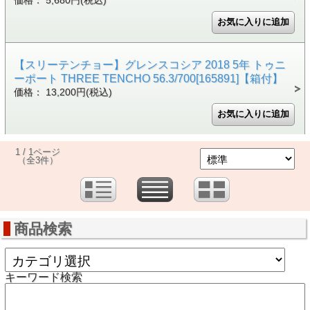
価格： 5,680円(税込)
【スリーテンチョー】グレンスコシア 2018 5年 トゥニ
ーポート THREE TENCHO 56.3/700[165891]【箱付】
価格： 13,200円(税込)
1 / 1ページ
（全3件）
商品検索
キーワード検索