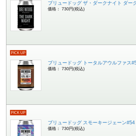
ブリュードッグ ザ・ダークナイト ダークウィ
価格： 730円(税込)
PICK UP
ブリュードッグ トータルアウルファス#55 ブ
価格： 730円(税込)
PICK UP
ブリュードッグ スモーキージェーン#54 ス
価格： 730円(税込)