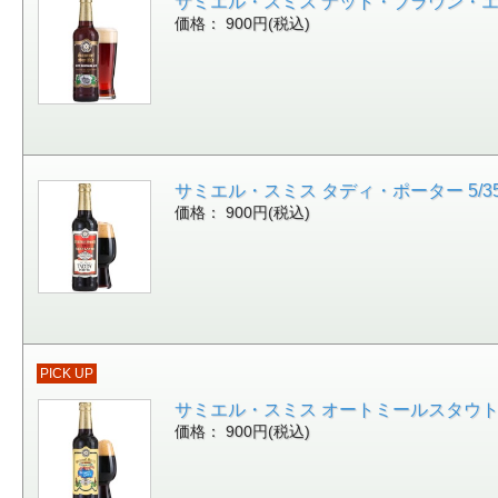
サミエル・スミス ナット・ブラウン・エール 
価格： 900円(税込)
サミエル・スミス タディ・ポーター 5/355［
価格： 900円(税込)
PICK UP
サミエル・スミス オートミールスタウト 5/35
価格： 900円(税込)