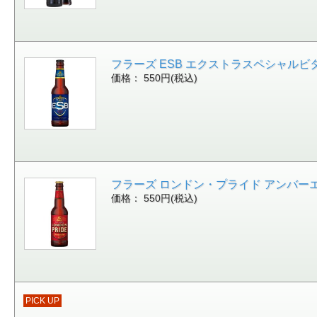
フラーズ ESB エクストラスペシャルビター 
価格： 550円(税込)
フラーズ ロンドン・プライド アンバーエール
価格： 550円(税込)
PICK UP