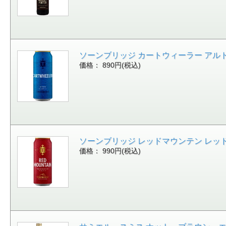
ソーンブリッジ カートウィーラー アルトビール 
価格： 890円(税込)
ソーンブリッジ レッドマウンテン レッドセッショ
価格： 990円(税込)