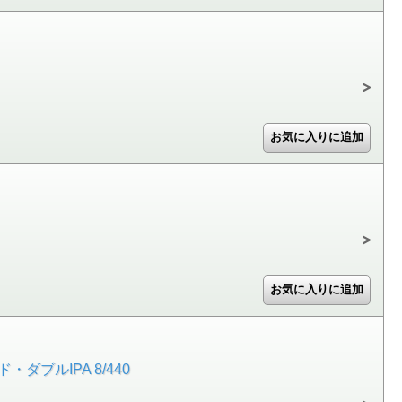
ブルIPA 8/440