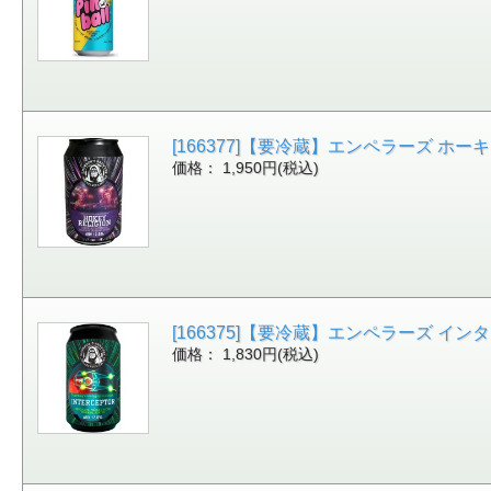
[166377]【要冷蔵】エンペラーズ ホ
価格： 1,950円(税込)
[166375]【要冷蔵】エンペラーズ イ
価格： 1,830円(税込)