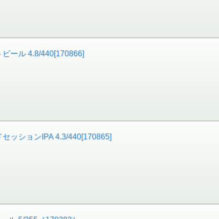
4.8/440[170866]
ンIPA 4.3/440[170865]