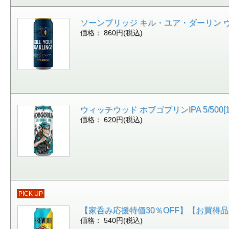
ソーンブリッジ キル・ユア・ダーリン ヴィエナ
価格： 860円(税込)
ウィッチウッド ホブゴブリンIPA 5/500[16
価格： 620円(税込)
PICK UP
【家呑み応援特価30％OFF】【お買得品】
価格： 540円(税込)