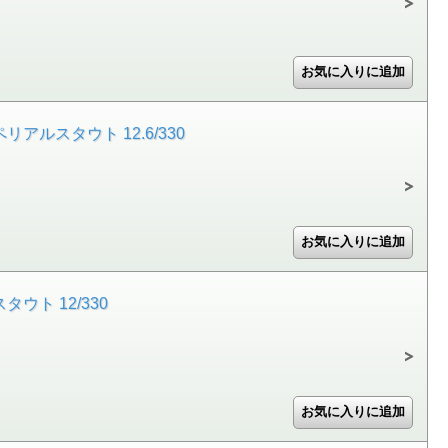
ルスタウト 12.6/330
ウト 12/330