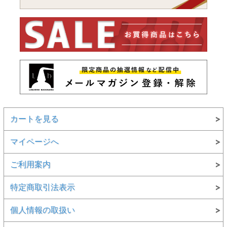
カートを見る
マイページへ
ご利用案内
特定商取引法表示
個人情報の取扱い