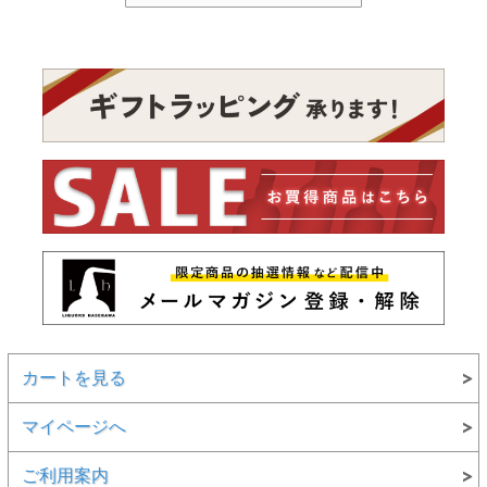
カートを見る
マイページへ
ご利用案内