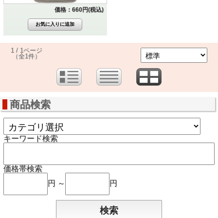
価格：660円(税込)
1 / 1ページ
（全1件）
商品検索
キーワード検索
価格帯検索
円 ～
円