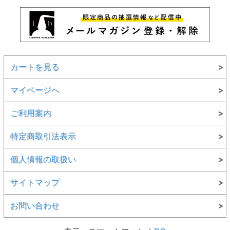
カートを見る
マイページへ
ご利用案内
特定商取引法表示
個人情報の取扱い
サイトマップ
お問い合わせ