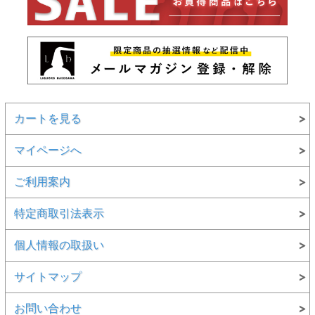
カートを見る
マイページへ
ご利用案内
特定商取引法表示
個人情報の取扱い
サイトマップ
お問い合わせ