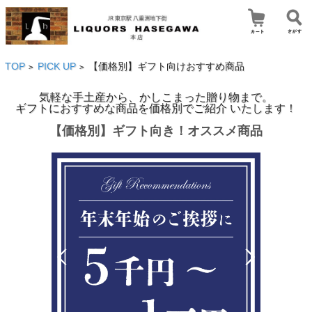
TOP
PICK UP
【価格別】ギフト向けおすすめ商品
>
>
気軽な手土産から、かしこまった贈り物まで。
ギフトにおすすめな商品を価格別でご紹介 いたします！