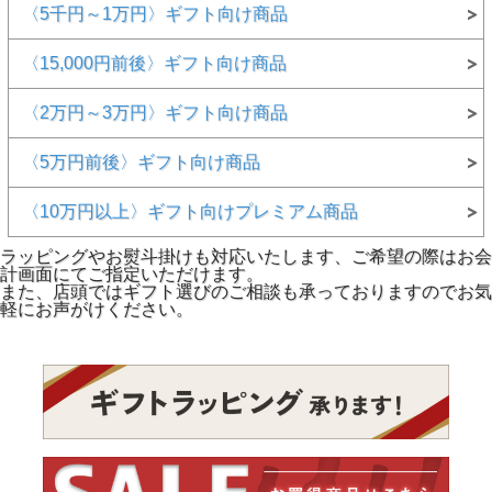
〈5千円～1万円〉ギフト向け商品
〈15,000円前後〉ギフト向け商品
〈2万円～3万円〉ギフト向け商品
〈5万円前後〉ギフト向け商品
〈10万円以上〉ギフト向けプレミアム商品
ラッピングやお熨斗掛けも対応いたします、ご希望の際はお会
計画面にてご指定いただけます。
また、店頭ではギフト選びのご相談も承っておりますのでお気
軽にお声がけください。