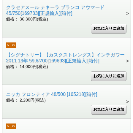
クラセアスール テキーラ ブランコ アウマード
45/750[169733][正規輸入][箱付]
価格： 36,300円(税込)
NEW
【シグナトリー】【カスクストレングス】インチガワー
2011 13年 59.6/700[169693][正規輸入][箱付]
価格： 14,000円(税込)
ニッカ フロンティア 48/500 [165218][箱付]
価格： 2,200円(税込)
NEW