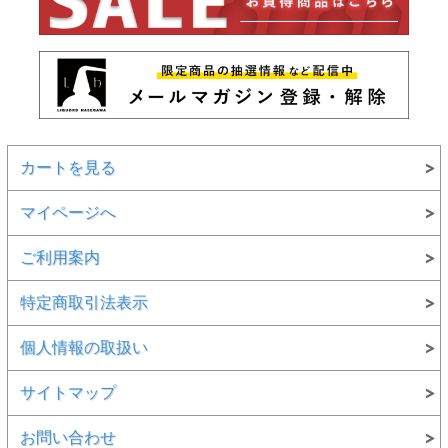
カートを見る
マイページへ
ご利用案内
特定商取引法表示
個人情報の取扱い
サイトマップ
お問い合わせ