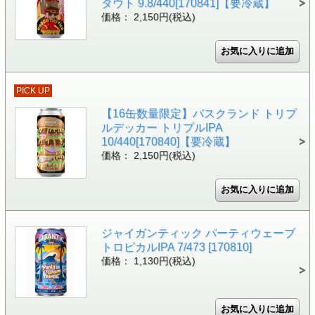
タウト 9.8/440[170841]【要冷蔵】
価格： 2,150円(税込)
PICK UP
【16缶数量限定】バスクランド トリプ
ルデッカー トリプルIPA
10/440[170840]【要冷蔵】
価格： 2,150円(税込)
ジャイガンティック パーティウェーブ
トロピカルIPA 7/473 [170810]
価格： 1,130円(税込)