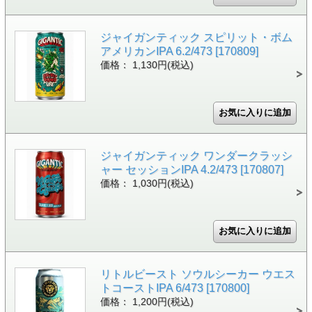
ジャイガンティック スピリット・ボム
アメリカンIPA 6.2/473 [170809]
価格： 1,130円(税込)
ジャイガンティック ワンダークラッシ
ャー セッションIPA 4.2/473 [170807]
価格： 1,030円(税込)
リトルビースト ソウルシーカー ウエス
トコーストIPA 6/473 [170800]
価格： 1,200円(税込)