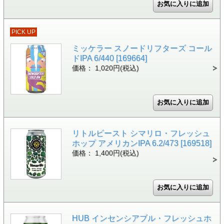
PICK UP
ミッケラー スノードリフターズ コール
ドIPA 6/440 [169664]
価格： 1,020円(税込)
リトルビースト シマリロ・フレッシュ
ホップ アメリカンIPA 6.2/473 [169518]
価格： 1,400円(税込)
HUB インセンシアブル・フレッシュホ