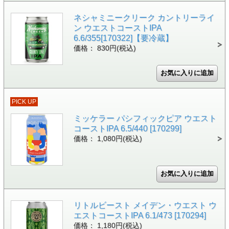
ネシャミニークリーク カントリーライ
ン ウエストコーストIPA
6.6/355[170322]【要冷蔵】
価格： 830円(税込)
PICK UP
ミッケラー パシフィックピア ウエスト
コーストIPA 6.5/440 [170299]
価格： 1,080円(税込)
リトルビースト メイデン・ウエスト ウ
エストコーストIPA 6.1/473 [170294]
価格： 1,180円(税込)