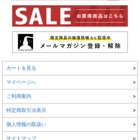
カートを見る
マイページへ
ご利用案内
特定商取引法表示
個人情報の取扱い
サイトマップ