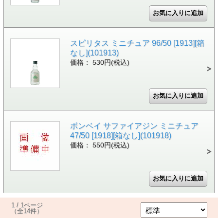
スピリタス ミニチュア 96/50 [1913][箱
なし](101913)
価格： 530円(税込)
ボンベイ サファイアジン ミニチュア
47/50 [1918][箱なし](101918)
価格： 550円(税込)
1 / 1ページ
（全14件）