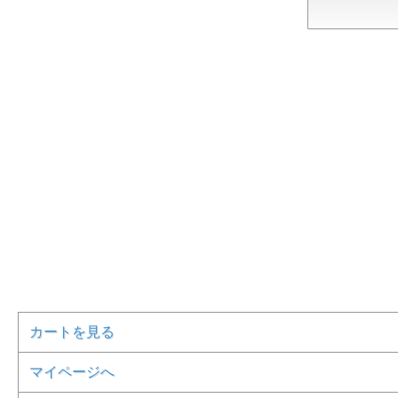
カートを見る
マイページへ