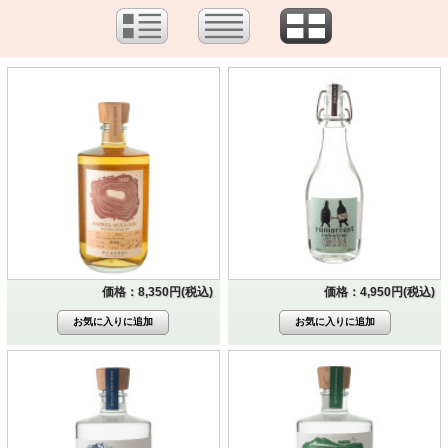
価格：8,350円(税込)
価格：4,950円(税込)