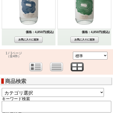
価格：4,850円(税込)
価格：4,850円(税込)
1 / 1ページ
（全4件）
商品検索
キーワード検索