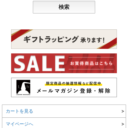
カートを見る
マイページへ