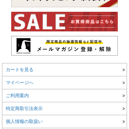
カートを見る
マイページへ
ご利用案内
特定商取引法表示
個人情報の取扱い