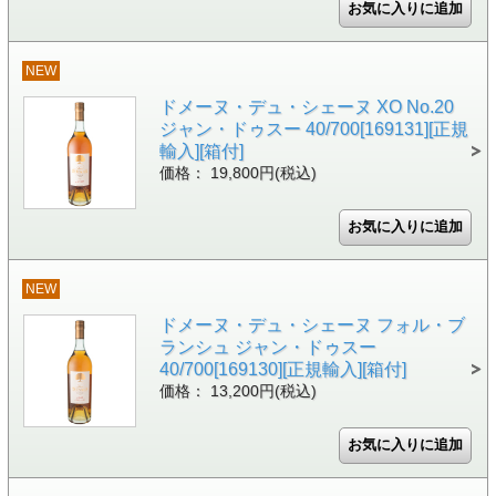
NEW
ドメーヌ・デュ・シェーヌ XO No.20
ジャン・ドゥスー 40/700[169131][正規
輸入][箱付]
価格： 19,800円(税込)
NEW
ドメーヌ・デュ・シェーヌ フォル・ブ
ランシュ ジャン・ドゥスー
40/700[169130][正規輸入][箱付]
価格： 13,200円(税込)