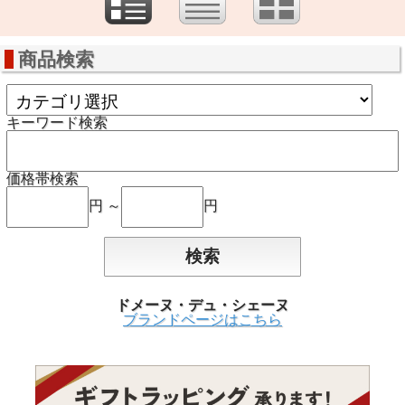
商品検索
キーワード検索
価格帯検索
円 ～
円
ドメーヌ・デュ・シェーヌ
ブランドページはこちら