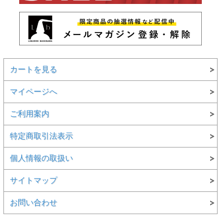
カートを見る
マイページへ
ご利用案内
特定商取引法表示
個人情報の取扱い
サイトマップ
お問い合わせ