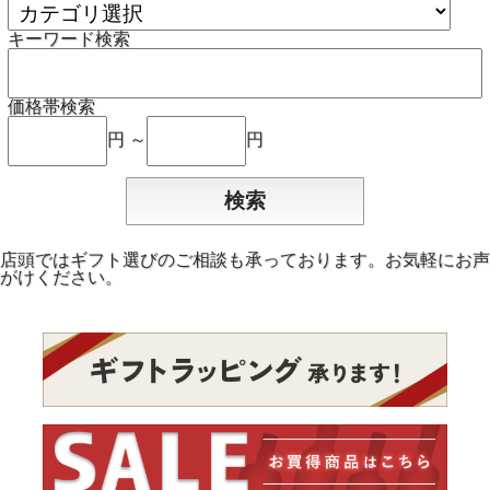
キーワード検索
価格帯検索
円 ～
円
店頭ではギフト選びのご相談も承っております。お気軽にお声
がけください。