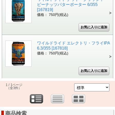
ピーナッツバターポーター 6/355
[167819]
価格： 750円(税込)
ワイルドライド エレクトリ・フライIPA
6.3/355 [167818]
価格： 750円(税込)
1 / 1ページ
（全3件）
商品検索