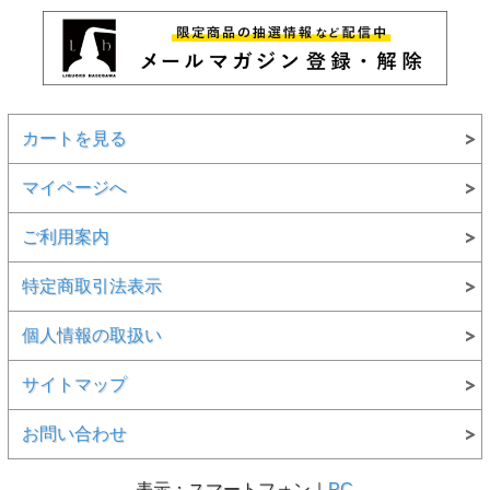
カートを見る
マイページへ
ご利用案内
特定商取引法表示
個人情報の取扱い
サイトマップ
お問い合わせ
表示：スマートフォン｜
PC