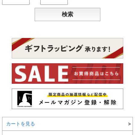
カートを見る