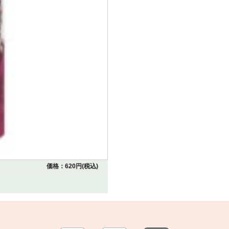
価格：620円(税込)