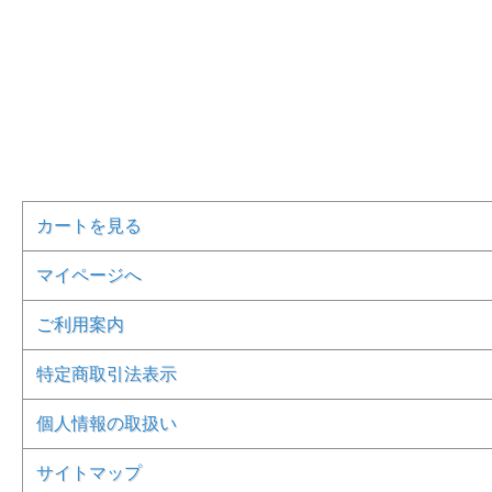
カートを見る
マイページへ
ご利用案内
特定商取引法表示
個人情報の取扱い
サイトマップ