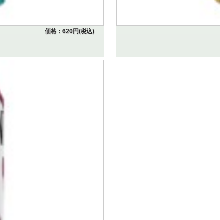
価格：620円(税込)