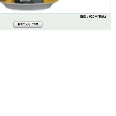
価格：620円(税込)