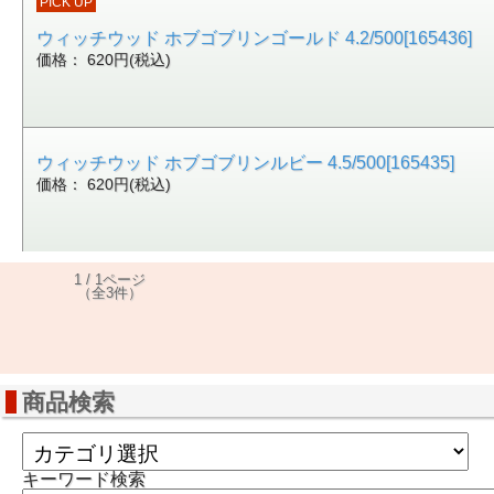
PICK UP
ウィッチウッド ホブゴブリンゴールド 4.2/500[165436]
価格： 620円(税込)
ウィッチウッド ホブゴブリンルビー 4.5/500[165435]
価格： 620円(税込)
1 / 1ページ
（全3件）
商品検索
キーワード検索