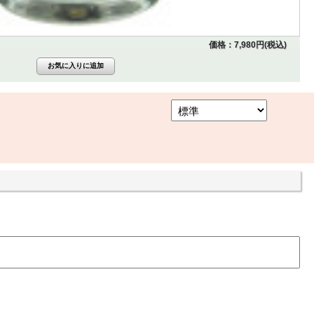
価格：7,980円(税込)