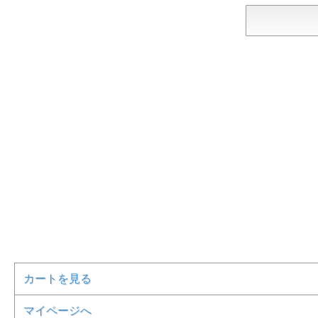
カートを見る
マイページへ