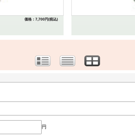
価格：7,700円(税込)
円