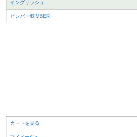
イングリッシュ
ビンバー/BIMBER
カートを見る
マイページへ