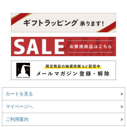
カートを見る
マイページへ
ご利用案内