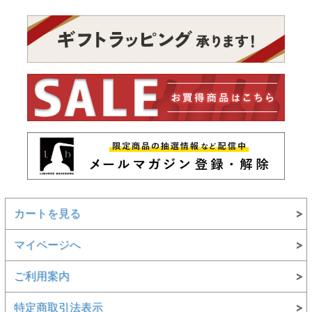
カートを見る
マイページへ
ご利用案内
特定商取引法表示