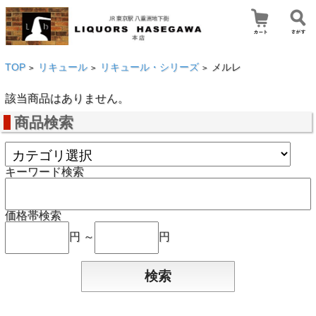
TOP
リキュール
リキュール・シリーズ
メルレ
>
>
>
該当商品はありません。
商品検索
キーワード検索
価格帯検索
円 ～
円