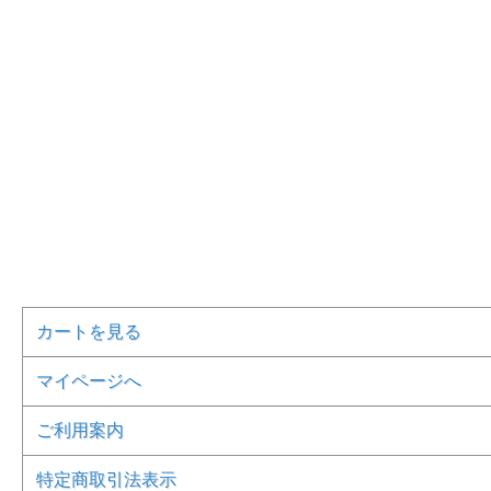
カートを見る
マイページへ
ご利用案内
特定商取引法表示