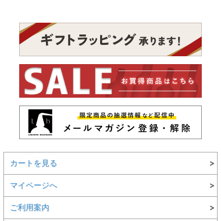
カートを見る
マイページへ
ご利用案内