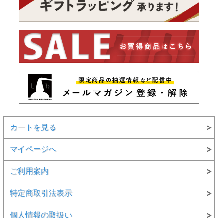
カートを見る
マイページへ
ご利用案内
特定商取引法表示
個人情報の取扱い