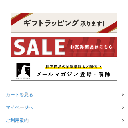
カートを見る
マイページへ
ご利用案内