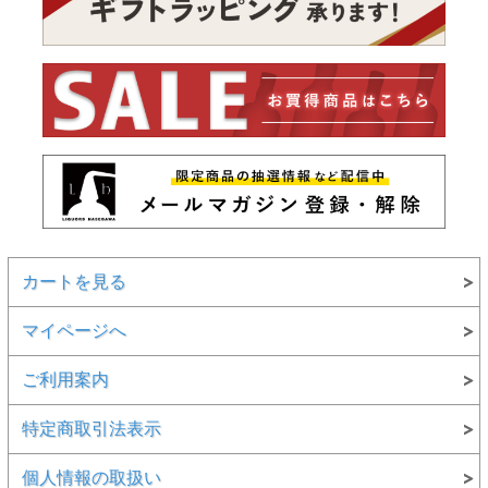
カートを見る
マイページへ
ご利用案内
特定商取引法表示
個人情報の取扱い