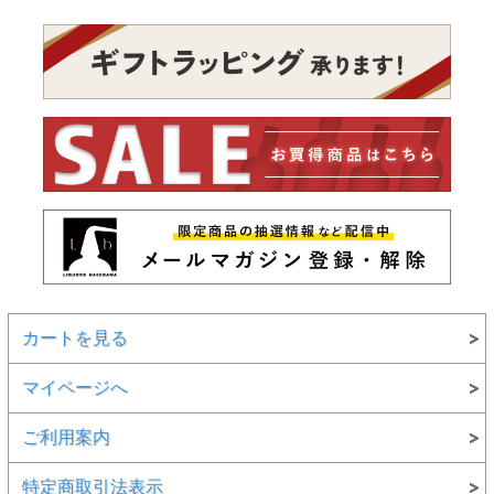
カートを見る
マイページへ
ご利用案内
特定商取引法表示