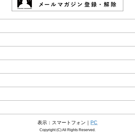
表示：スマートフォン｜
PC
Copyright (C) All Rights Reserved.