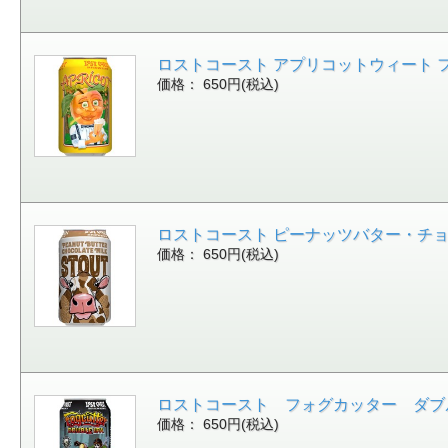
ロストコースト アプリコットウィート フルー
価格： 650円(税込)
ロストコースト ピーナッツバター・チョコレート
価格： 650円(税込)
ロストコースト フォグカッター ダブルIPA缶 
価格： 650円(税込)