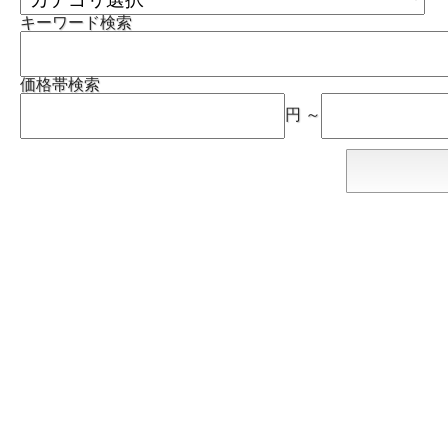
キーワード検索
価格帯検索
円 ～