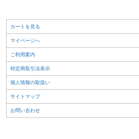
カートを見る
マイページへ
ご利用案内
特定商取引法表示
個人情報の取扱い
サイトマップ
お問い合わせ