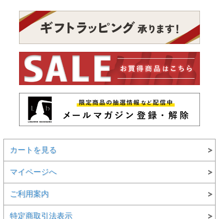
カートを見る
マイページへ
ご利用案内
特定商取引法表示