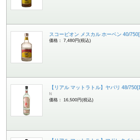
スコーピオン メスカル ホーベン 40/750
価格： 7,480円(税込)
【リアル マットラトル】ヤバリ 48/750[15
N
価格： 16,500円(税込)