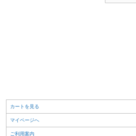
カートを見る
マイページへ
ご利用案内