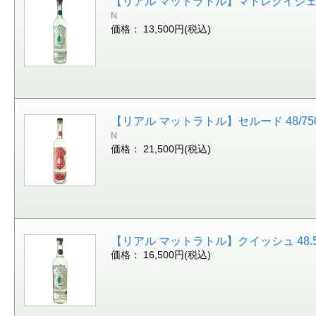
【リアル マットラトル】マドレクイシェ 51.5
N
価格： 13,500円(税込)
【リアル マットラトル】セルード 48/750[1
N
価格： 21,500円(税込)
【リアル マットラトル】クイッシュ 48.5/75
価格： 16,500円(税込)