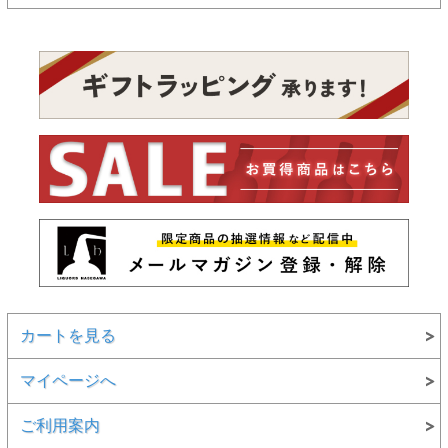
カートを見る
マイページへ
ご利用案内