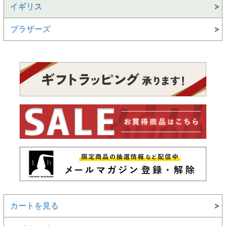
イギリス
ブラザーズ
カートを見る