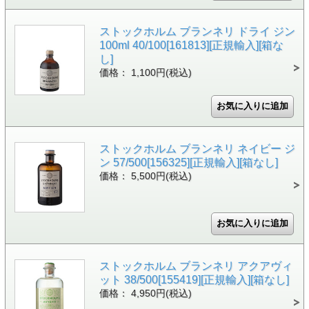
ストックホルム ブランネリ ドライ ジン
100ml 40/100[161813][正規輸入][箱な
し]
価格： 1,100円(税込)
ストックホルム ブランネリ ネイビー ジ
ン 57/500[156325][正規輸入][箱なし]
価格： 5,500円(税込)
ストックホルム ブランネリ アクアヴィ
ット 38/500[155419][正規輸入][箱なし]
価格： 4,950円(税込)