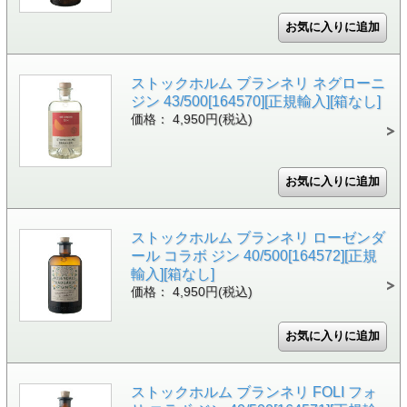
ストックホルム ブランネリ ネグローニ
ジン 43/500[164570][正規輸入][箱なし]
価格： 4,950円(税込)
ストックホルム ブランネリ ローゼンダ
ール コラボ ジン 40/500[164572][正規
輸入][箱なし]
価格： 4,950円(税込)
ストックホルム ブランネリ FOLI フォ