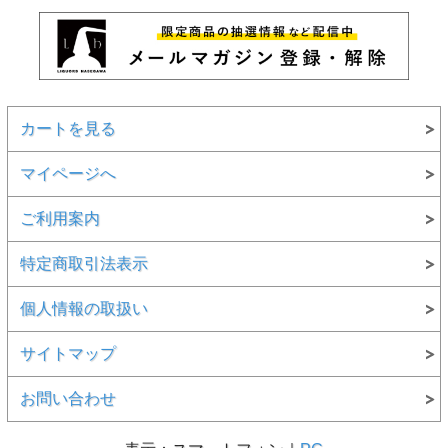
カートを見る
マイページへ
ご利用案内
特定商取引法表示
個人情報の取扱い
サイトマップ
お問い合わせ