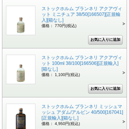
ストックホルム ブランネリ アクアヴィ
ット ミニチュア 38/50[166507][正規輸
入][箱なし]
価格： 770円(税込)
ストックホルム ブランネリ アクアヴィ
ット 100ml 38/100[166506][正規輸入]
[箱なし]
価格： 1,100円(税込)
ストックホルム ブランネリ ミッシュマ
ッシュ アダム/アルビン 40/500[167041]
[正規輸入][箱なし]
価格： 4,950円(税込)