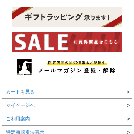
カートを見る
マイページへ
ご利用案内
特定商取引法表示