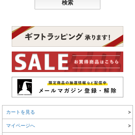
カートを見る
マイページへ