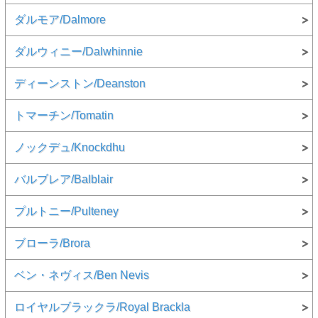
ダルモア/Dalmore
ダルウィニー/Dalwhinnie
ディーンストン/Deanston
トマーチン/Tomatin
ノックデュ/Knockdhu
バルブレア/Balblair
プルトニー/Pulteney
ブローラ/Brora
ベン・ネヴィス/Ben Nevis
ロイヤルブラックラ/Royal Brackla