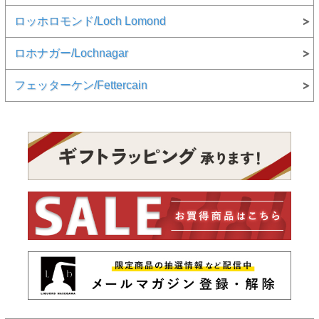
ロッホロモンド/Loch Lomond
ロホナガー/Lochnagar
フェッターケン/Fettercain